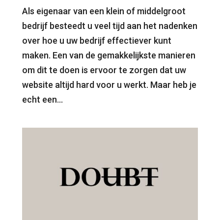
Als eigenaar van een klein of middelgroot
bedrijf besteedt u veel tijd aan het nadenken
over hoe u uw bedrijf effectiever kunt
maken. Een van de gemakkelijkste manieren
om dit te doen is ervoor te zorgen dat uw
website altijd hard voor u werkt. Maar heb je
echt een...