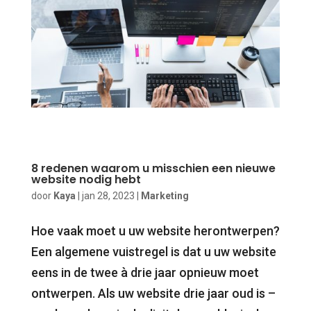
8 redenen waarom u misschien een nieuwe
website nodig hebt
door
Kaya
|
jan 28, 2023
|
Marketing
Hoe vaak moet u uw website herontwerpen?
Een algemene vuistregel is dat u uw website
eens in de twee à drie jaar opnieuw moet
ontwerpen. Als uw website drie jaar oud is –