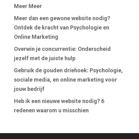
Meer Meer
Meer dan een gewone website nodig?
Ontdek de kracht van Psychologie en
Online Marketing
Overwin je concurrentie: Onderscheid
jezelf met de juiste hulp
Gebruik de gouden driehoek: Psychologie,
sociale media, en online marketing voor
jouw bedrijf
Heb ik een nieuwe website nodig? 6
redenen waarom u misschien