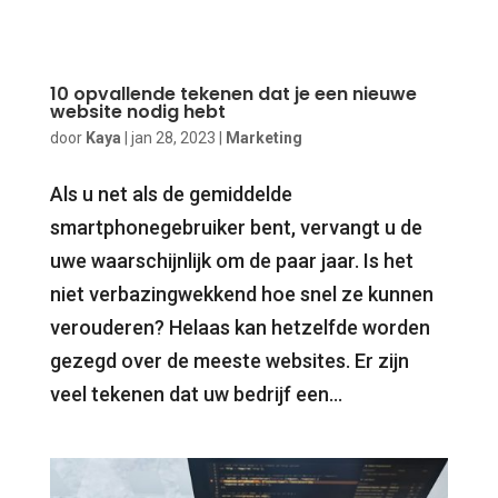
10 opvallende tekenen dat je een nieuwe
website nodig hebt
door
Kaya
|
jan 28, 2023
|
Marketing
Als u net als de gemiddelde
smartphonegebruiker bent, vervangt u de
uwe waarschijnlijk om de paar jaar. Is het
niet verbazingwekkend hoe snel ze kunnen
verouderen? Helaas kan hetzelfde worden
gezegd over de meeste websites. Er zijn
veel tekenen dat uw bedrijf een...