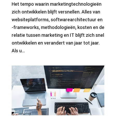
Het tempo waarin marketingtechnologieën
zich ontwikkelen blijft versnellen. Alles van
websiteplatforms, softwarearchitectuur en
-frameworks, methodologieën, kosten en de
relatie tussen marketing en IT blijft zich snel
ontwikkelen en verandert van jaar tot jaar.
Als u...