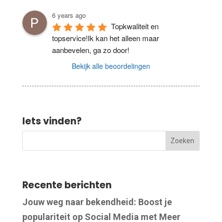
6 years ago
Topkwaliteit en 
topservice!Ik kan het alleen maar 
aanbevelen, ga zo door!
Bekijk alle beoordelingen
Iets vinden?
Recente berichten
Jouw weg naar bekendheid: Boost je
populariteit op Social Media met Meer