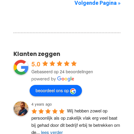
Volgende Pagina »
Klanten zeggen
5.0
Gebaseerd op 24 beoordelingen
beoordeel ons op
4 years ago
Wij hebben zowel op 
persoonlijk als op zakelijk vlak erg veel baat 
bij gehad door dit bedrijf erbij te betrekken om 
de
...
lees verder