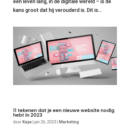
een leven lang, in de digitale wereld – is de
kans groot dat hij verouderd is. Dit is...
11 tekenen dat je een nieuwe website nodig
hebt in 2023
door
Kaya
|
jan 26, 2023
|
Marketing