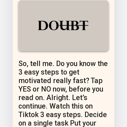
So, tell me. Do you know the
3 easy steps to get
motivated really fast? Tap
YES or NO now, before you
read on. Alright. Let’s
continue. Watch this on
Tiktok 3 easy steps. Decide
on a single task Put your