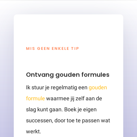
MIS GEEN ENKELE TIP
Ontvang gouden formules
Ik stuur je regelmatig een
gouden
formule
waarmee jij zelf aan de
slag kunt gaan. Boek je eigen
successen, door toe te passen wat
werkt.