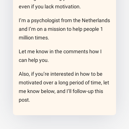
even if you lack motivation.
I’m a psychologist from the Netherlands
and I’m on a mission to help people 1
million times.
Let me know in the comments how I
can help you.
Also, if you’re interested in how to be
motivated over a long period of time, let
me know below, and I’ll follow-up this
post.