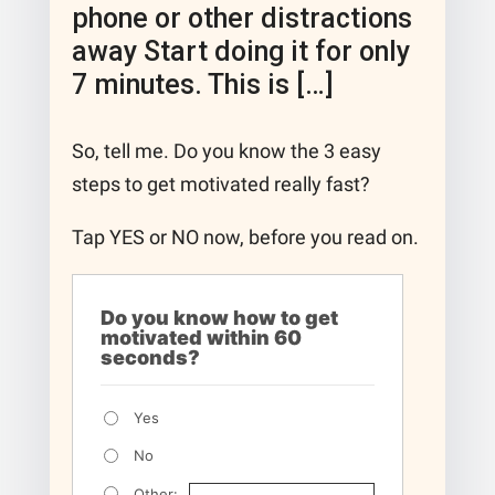
phone or other distractions
away Start doing it for only
7 minutes. This is […]
So, tell me. Do you know the 3 easy
steps to get motivated really fast?
Tap YES or NO now, before you read on.
Do you know how to get
motivated within 60
seconds?
Yes
No
Other: